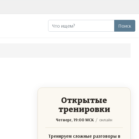
Поиск
Поиск
Открытые
тренировки
Четверг, 19:00 МСК
/ онлайн
Тренируем сложные разговоры в