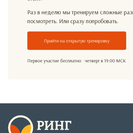
Раз в неделю мы тренируем сложные разг
посмотреть. Или сразу попробовать.
Прийти на открытую тренировку
Первое участие бесплатно · четверг в 19:00 МСК