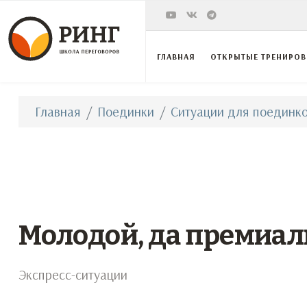
ГЛАВНАЯ
ОТКРЫТЫЕ ТРЕНИРО
Главная
Поединки
Ситуации для поединко
Молодой, да премиал
Экспресс-ситуации