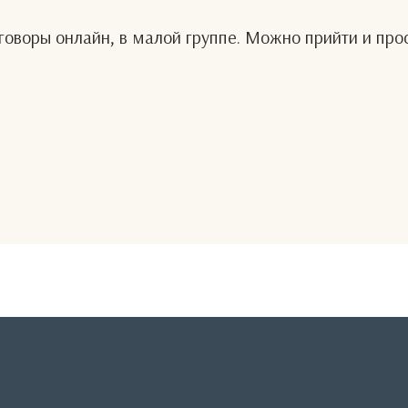
оворы онлайн, в малой группе. Можно прийти и про