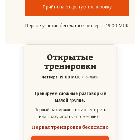
Прийти на открытую тренировку
Первое участие бесплатно · четверг в 19:00 МСК
Открытые
тренировки
Четверг, 19:00 МСК
/ онлайн
Тренируем сложные разговоры в
малой группе.
Первый раз можно только смотреть
или сразу играть - по желанию.
Первая тренировка бесплатно