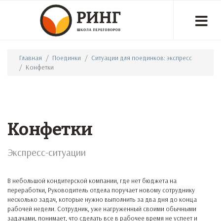
Главная
Поединки
Ситуации для поединков: экспресс
Конфетки
Конфетки
Экспресс-ситуации
В небольшой кондитерской компании, где нет бюджета на
переработки, Руководитель отдела поручает новому сотруднику
несколько задач, которые нужно выполнить за два дня до конца
рабочей недели. Сотрудник, уже нагруженный своими обычными
задачами, понимает, что сделать все в рабочее время не успеет и