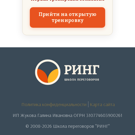
Прийти на открытую
тренировку
Политика конфиденциальности
Карта сайта
ИП Жукова Галина Ивановна ОГРН 310774603900261
© 2008-2026 Школа переговоров "РИНГ"