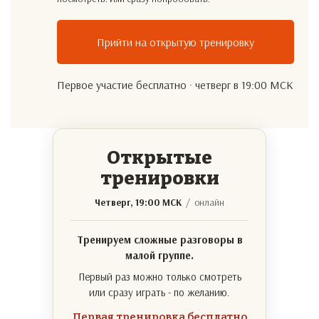
Прийти на открытую тренировку
Первое участие бесплатно · четверг в 19:00 МСК
Открытые
тренировки
Четверг, 19:00 МСК
/ онлайн
Тренируем сложные разговоры в
малой группе.
Первый раз можно только смотреть
или сразу играть - по желанию.
Первая тренировка бесплатно