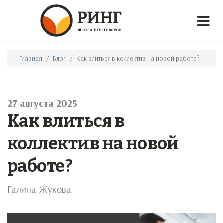
Главная
Блог
Как влиться в коллектив на новой работе?
27 августа 2025
Как влиться в
коллектив на новой
работе?
Галина Жукова