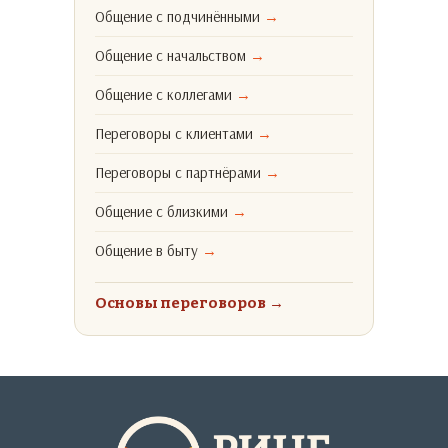
Общение с подчинёнными
→
Общение с начальством
→
Общение с коллегами
→
Переговоры с клиентами
→
Переговоры с партнёрами
→
Общение с близкими
→
Общение в быту
→
Основы переговоров
→