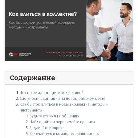
Содержание
Что такое адаптация в коллективе?
Сложности адаптации на новом рабочем месте
Как быстро влиться в новый коллектив: методы и
инструменты
Будьте открыты к общению
Наблюдайте и перенимайте правила
Задавайте вопросы
Включайтесь в командные инициативы