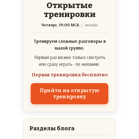
Открытые
тренировки
Четверг, 19:00 МСК
/ онлайн
Тренируем сложные разговоры в
малой группе.
Первый раз можно только смотреть
или сразу играть - по желанию.
Первая тренировка бесплатно
Прийти на открытую
тренировку
Разделы блога