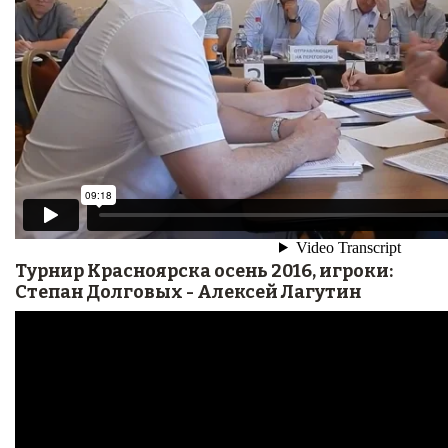
Турнир Красноярска осень 2016, игроки:
Степан Долговых - Алексей Лагутин