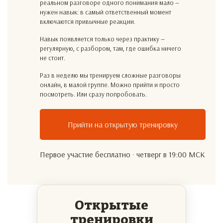
реальном разговоре одного понимания мало —
нужен навык: в самый ответственный момент
включаются привычные реакции.
Навык появляется только через практику —
регулярную, с разбором, там, где ошибка ничего
не стоит.
Раз в неделю мы тренируем сложные разговоры
онлайн, в малой группе. Можно прийти и просто
посмотреть. Или сразу попробовать.
Прийти на открытую тренировку
Первое участие бесплатно · четверг в 19:00 МСК
Открытые
тренировки