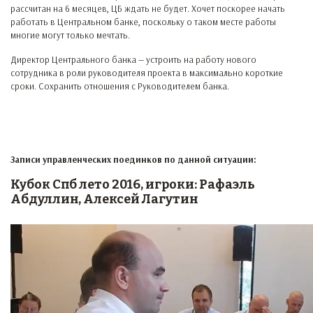
рассчитан на 6 месяцев, ЦБ ждать не будет. Хочет поскорее начать
работать в Центральном банке, поскольку о таком месте работы
многие могут только мечтать.
Директор Центрального банка — устроить на работу нового
сотрудника в роли руководителя проекта в максимально короткие
сроки. Сохранить отношения с Руководителем банка.
Записи управленческих поединков по данной ситуации:
Кубок Спб лето 2016, игроки: Рафаэль
Абдуллин, Алексей Лагутин