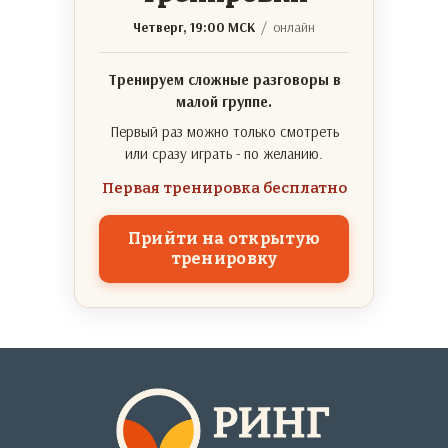
Четверг, 19:00 МСК
/ онлайн
Тренируем сложные разговоры в
малой группе.
Первый раз можно только смотреть
или сразу играть - по желанию.
Первая тренировка бесплатно
Прийти на открытую
тренировку