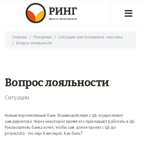
Главная
Поединки
Ситуации для поединков: классика
Вопрос лояльности
Вопрос лояльности
Ситуации
Новый перспективный банк. Взаимодействие с ЦБ осуществляет
зам.директора. Через некоторое время его приглашают работать в ЦБ.
Руководитель банка хочет, чтобы зам. довел проект с ЦБ до
результата - это еще 6 месяцев. Как быть?