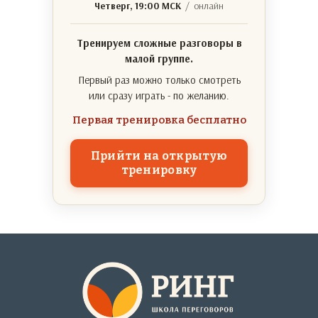
Четверг, 19:00 МСК
/ онлайн
Тренируем сложные разговоры в
малой группе.
Первый раз можно только смотреть
или сразу играть - по желанию.
Первая тренировка бесплатно
Прийти на открытую
тренировку