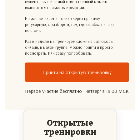
нужен навык: в самый ответственный момент
включаются привычные реакции.
Навык появляется только через практику —
регулярную, с разбором, там, где ошибка ничего
не стоит.
Раз в неделю мы тренируем сложные разговоры
онлайн, в малой группе. Можно прийти и просто
посмотреть. Или сразу попробовать.
Прийти на открытую тренировку
Первое участие бесплатно · четверг в 19:00 МСК
Открытые
тренировки