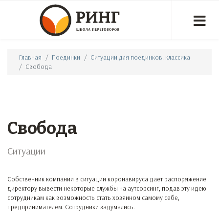
Главная
Поединки
Ситуации для поединков: классика
Свобода
Свобода
Ситуации
Собственник компании в ситуации коронавируса дает распоряжение
директору вывести некоторые службы на аутсорсинг, подав эту идею
сотрудникам как возможность стать хозяином самому себе,
предпринимателем. Сотрудники задумались.