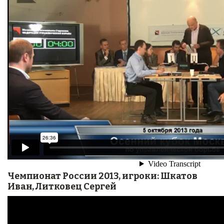
Чемпионат России 2013, игроки: Шкатов
Иван, Литковец Сергей