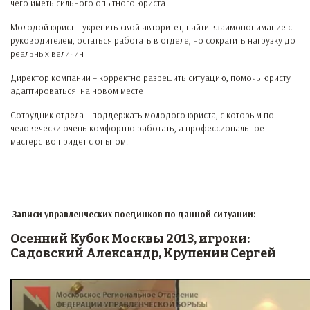
чего иметь сильного опытного юриста
Молодой юрист – укрепить свой авторитет, найти взаимопонимание с
руководителем, остаться работать в отделе, но сократить нагрузку до
реальных величин
Директор компании – корректно разрешить ситуацию, помочь юристу
адаптироваться на новом месте
Сотрудник отдела – поддержать молодого юриста, с которым по-
человечески очень комфортно работать, а профессиональное
мастерство придет с опытом.
Записи управленческих поединков по данной ситуации:
Осенний Кубок Москвы 2013, игроки:
Садовский Александр, Крупенин Сергей