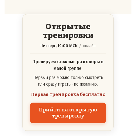
Открытые
тренировки
Четверг, 19:00 МСК
/ онлайн
Тренируем сложные разговоры в
малой группе.
Первый раз можно только смотреть
или сразу играть - по желанию.
Первая тренировка бесплатно
Прийти на открытую
тренировку