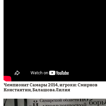
Чемпионат Самары 2014, игроки: Смирнов
Константин, Балашова Лилия