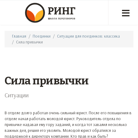
Главная
Поединки
Ситуации для поединков: классика
Сила привычки
Сила привычки
Ситуации
В отделе долго работал очень сильный юрист. После его повышения в
отделе начал работать молодой юрист. Руководитель отдела по
привычке надавал ему гору заданий, и когда тот завалил несколько
важных дел, решил его уволить. Молодой юрист обратился за
поддержкой к директору компании. Кто прав и как быть?