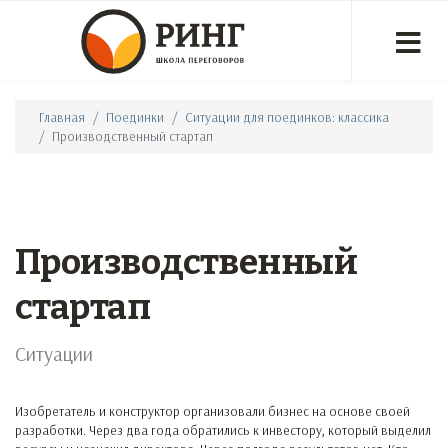
Главная
Поединки
Ситуации для поединков: классика
Производственный стартап
Производственный
стартап
Ситуации
Изобретатель и конструктор организовали бизнес на основе своей
разработки. Через два года обратились к инвестору, который выделил