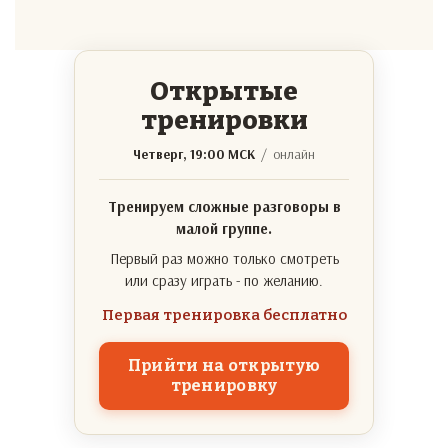
Открытые
тренировки
Четверг, 19:00 МСК
/ онлайн
Тренируем сложные разговоры в
малой группе.
Первый раз можно только смотреть
или сразу играть - по желанию.
Первая тренировка бесплатно
Прийти на открытую
тренировку