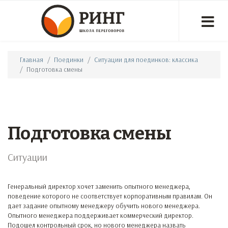
Главная
Поединки
Ситуации для поединков: классика
Подготовка смены
Подготовка смены
Ситуации
Генеральный директор хочет заменить опытного менеджера,
поведение которого не соответствует корпоративным правилам. Он
дает задание опытному менеджеру обучить нового менеджера.
Опытного менеджера поддерживает коммерческий директор.
Подошел контрольный срок, но нового менеджера назвать