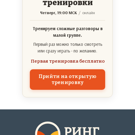
тренировки
Четверг, 19:00 МСК
/ онлайн
Тренируем сложные разговоры в
малой группе.
Первый раз можно только смотреть
или сразу играть - по желанию.
Первая тренировка бесплатно
Прийти на открытую
тренировку