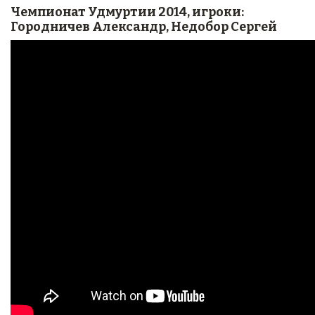
Чемпионат Удмуртии 2014, игроки:
Городничев Александр, Недобор Сергей