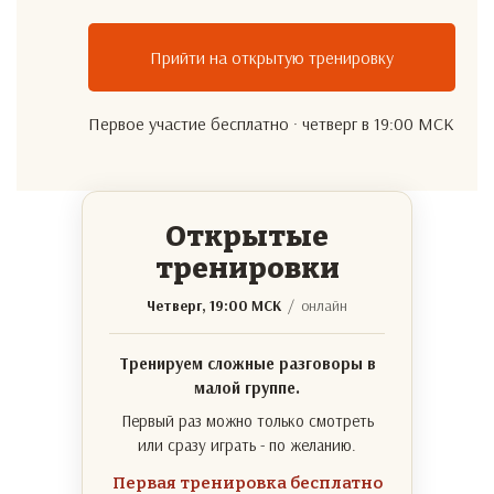
Прийти на открытую тренировку
Первое участие бесплатно · четверг в 19:00 МСК
Открытые
тренировки
Четверг, 19:00 МСК
/ онлайн
Тренируем сложные разговоры в
малой группе.
Первый раз можно только смотреть
или сразу играть - по желанию.
Первая тренировка бесплатно