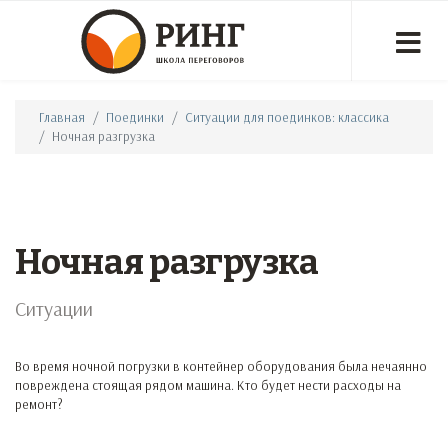
Главная
Поединки
Ситуации для поединков: классика
Ночная разгрузка
Ночная разгрузка
Ситуации
Во время ночной погрузки в контейнер оборудования была нечаянно
повреждена стоящая рядом машина. Кто будет нести расходы на
ремонт?