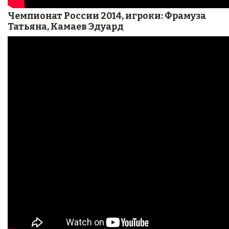
Чемпионат России 2014, игроки: Фрамуза
Татьяна, Камаев Эдуард