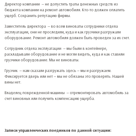
Директор компании — не допустить траты денежных средств из
бюджета компании на ремонт автомобиля. Кто-то должен оплатить
ущерб. Сохранить репутацию фирмы.
Заместитель директора — во всем виноваты сотрудники отдела
эксплуатации, они не проследили, куда и как грузчики разгружали
оборудование. Ремонт автомобиля должен быть проведен за их счет.
Сотрудник отдела эксплуатации — мы были в контейнере,
раскладывали оборудование и не могли видеть, куда и как ставили
грузчики оборудование. Мы не виноваты.
Грузчик — нам сказали разгружать здесь — мы и разгружаем.
Фиксируется дверь или нет — мы не обязаны это проверять. Нашей
вины нет.
Владелец поврежденной машины — отремонтировать автомобиль за
счет виновных или получить компенсацию ущерба.
Записи управленческих поединков по данной ситуации: