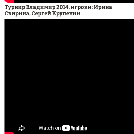
Турнир Владимир 2014, игроки: Ирина
Свирина, Сергей Крупенин