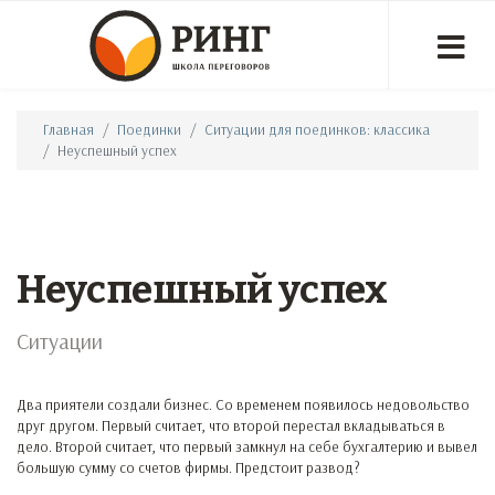
Главная
Поединки
Ситуации для поединков: классика
Неуспешный успех
Неуспешный успех
Ситуации
Два приятели создали бизнес. Со временем появилось недовольство
друг другом. Первый считает, что второй перестал вкладываться в
дело. Второй считает, что первый замкнул на себе бухгалтерию и вывел
большую сумму со счетов фирмы. Предстоит развод?