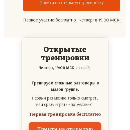
Прийти на открытую тренировку
Первое участие бесплатно · четверг в 19:00 МСК
Открытые
тренировки
Четверг, 19:00 МСК
/ онлайн
Тренируем сложные разговоры в
малой группе.
Первый раз можно только смотреть
или сразу играть - по желанию.
Первая тренировка бесплатно
Прийти на открытую