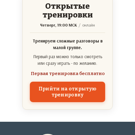
Открытые
тренировки
Четверг, 19:00 МСК
/ онлайн
Тренируем сложные разговоры в
малой группе.
Первый раз можно только смотреть
или сразу играть - по желанию.
Первая тренировка бесплатно
Прийти на открытую
тренировку