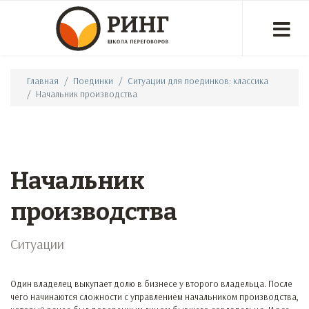
Главная
Поединки
Ситуации для поединков: классика
Начальник производства
Начальник
производства
Ситуации
Один владелец выкупает долю в бизнесе у второго владельца. После
чего начинаются сложности с управлением начальником производства,