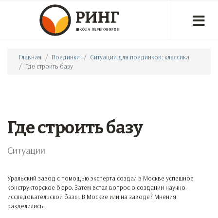
Главная
Поединки
Ситуации для поединков: классика
Где строить базу
Где строить базу
Ситуации
Уральский завод с помощью эксперта создал в Москве успешное
конструкторское бюро. Затем встал вопрос о создании научно-
исследовательской базы. В Москве или на заводе? Мнения
разделились.