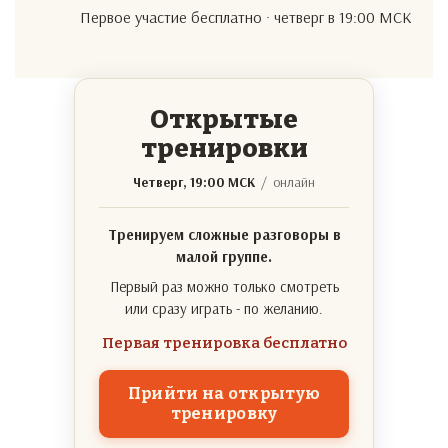
Первое участие бесплатно · четверг в 19:00 МСК
Открытые
тренировки
Четверг, 19:00 МСК
/ онлайн
Тренируем сложные разговоры в
малой группе.
Первый раз можно только смотреть
или сразу играть - по желанию.
Первая тренировка бесплатно
Прийти на открытую
тренировку