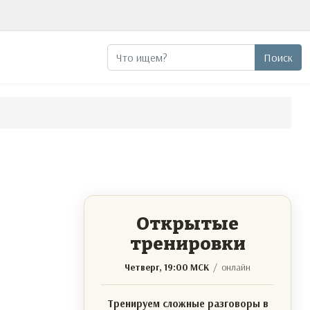
Поиск
Поиск
Открытые
тренировки
Четверг, 19:00 МСК
/ онлайн
Тренируем сложные разговоры в