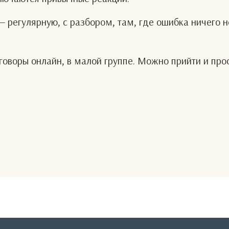
— регулярную, с разбором, там, где ошибка ничего н
оворы онлайн, в малой группе. Можно прийти и про