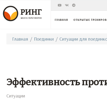
ГЛАВНАЯ
ОТКРЫТЫЕ ТРЕНИРО
Главная
Поединки
Ситуации для поединко
Эффективность прот
Ситуации