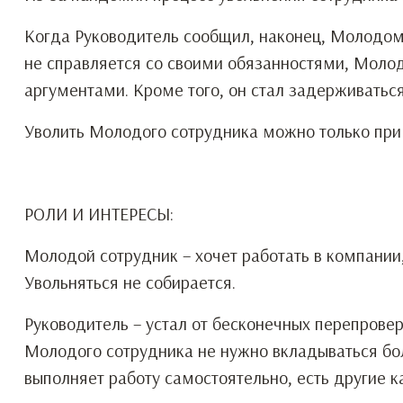
Когда Руководитель сообщил, наконец, Молодому
не справляется со своими обязанностями, Молод
аргументами. Кроме того, он стал задерживатьс
Уволить Молодого сотрудника можно только при
РОЛИ И ИНТЕРЕСЫ:
Молодой сотрудник – хочет работать в компании,
Увольняться не собирается.
Руководитель – устал от бесконечных перепрове
Молодого сотрудника не нужно вкладываться боле
выполняет работу самостоятельно, есть другие 