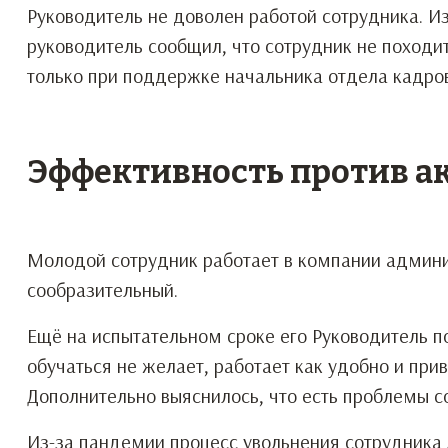
Руководитель не доволен работой сотрудника. И
руководитель сообщил, что сотрудник не походит
только при поддержке начальника отдела кадров
Эффективность против а
Молодой сотрудник работает в компании админи
сообразительный.
Ещё на испытательном сроке его Руководитель п
обучаться не желает, работает как удобно и при
Дополнительно выяснилось, что есть проблемы с
Из-за пандемии процесс увольнения сотрудника 