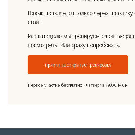
Навык появляется только через практику 
стоит.
Раз в неделю мы тренируем сложные разг
посмотреть. Или сразу попробовать.
Прийти на открытую тренировку
Первое участие бесплатно · четверг в 19:00 МСК