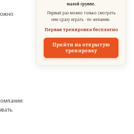
малой группе.
можно
Первый раз можно только смотреть
или сразу играть - по желанию.
Первая тренировка бесплатно
Прийти на открытую
тренировку
компании:
вать.