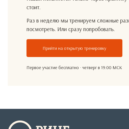
стоит.
Раз в неделю мы тренируем сложные разг
посмотреть. Или сразу попробовать.
Прийти на открытую тренировку
Первое участие бесплатно · четверг в 19:00 МСК