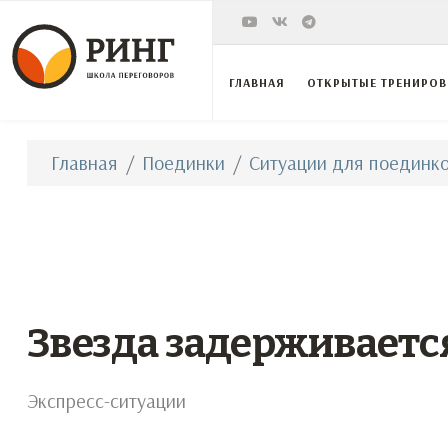
ГЛАВНАЯ
ОТКРЫТЫЕ ТРЕНИРО
Главная
Поединки
Ситуации для поединко
Звезда задерживаетс
Экспресс-ситуации