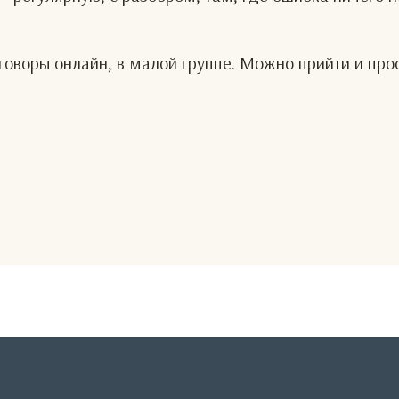
оворы онлайн, в малой группе. Можно прийти и про