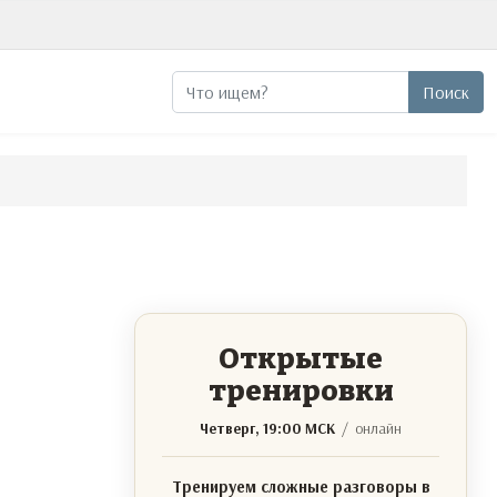
Поиск
Поиск
Открытые
тренировки
Четверг, 19:00 МСК
/ онлайн
Тренируем сложные разговоры в