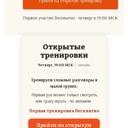
Прийти на открытую тренировку
Первое участие бесплатно · четверг в 19:00 МСК
Открытые
тренировки
Четверг, 19:00 МСК
/ онлайн
Тренируем сложные разговоры в
малой группе.
Первый раз можно только смотреть
или сразу играть - по желанию.
Первая тренировка бесплатно
Прийти на открытую