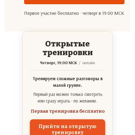
Первое участие бесплатно · четверг в 19:00 МСК
Открытые
тренировки
Четверг, 19:00 МСК
/ онлайн
Тренируем сложные разговоры в
малой группе.
Первый раз можно только смотреть
или сразу играть - по желанию.
Первая тренировка бесплатно
Прийти на открытую
тренировку