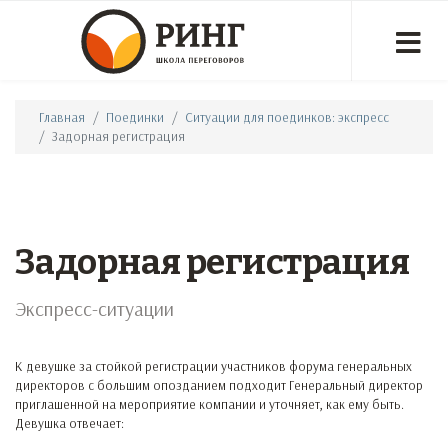
Главная
Поединки
Ситуации для поединков: экспресс
Задорная регистрация
Задорная регистрация
Экспресс-ситуации
К девушке за стойкой регистрации участников форума генеральных
директоров с большим опозданием подходит Генеральный директор
приглашенной на мероприятие компании и уточняет, как ему быть.
Девушка отвечает: