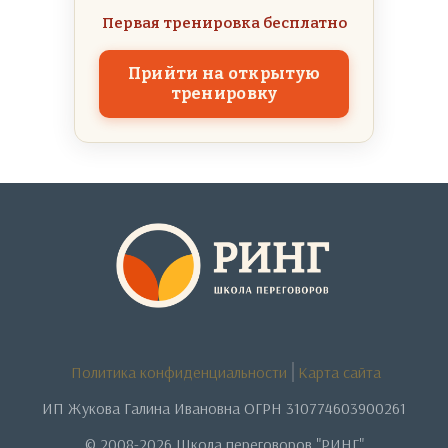
Первая тренировка бесплатно
Прийти на открытую
тренировку
Политика конфиденциальности
Карта сайта
ИП Жукова Галина Ивановна ОГРН 310774603900261
© 2008-2026 Школа переговоров "РИНГ"