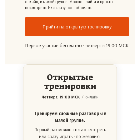
онлайн, в малой группе. Можно прийти и просто
посмотреть. Или сразу попробовать.
Прийти на открытую тренировку
Первое участие бесплатно · четверг в 19:00 МСК
Открытые
тренировки
Четверг, 19:00 МСК
/ онлайн
Тренируем сложные разговоры в
малой группе.
Первый раз можно только смотреть
или сразу играть - по желанию.