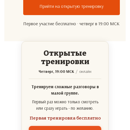
Прийти на открытую тренировку
Первое участие бесплатно · четверг в 19:00 МСК
Открытые
тренировки
Четверг, 19:00 МСК
/ онлайн
Тренируем сложные разговоры в
малой группе.
Первый раз можно только смотреть
или сразу играть - по желанию.
Первая тренировка бесплатно