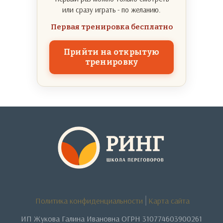
или сразу играть - по желанию.
Первая тренировка бесплатно
Прийти на открытую
тренировку
Политика конфиденциальности
Карта сайта
ИП Жукова Галина Ивановна ОГРН 310774603900261