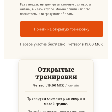
Раз в неделю мы тренируем сложные разговоры
онлайн, в малой группе. Можно прийти и просто
посмотреть. Или сразу попробовать.
Прийти на открытую тренировку
Первое участие бесплатно · четверг в 19:00 МСК
Открытые
тренировки
Четверг, 19:00 МСК
/ онлайн
Тренируем сложные разговоры в
малой группе.
Первый раз можно только смотреть