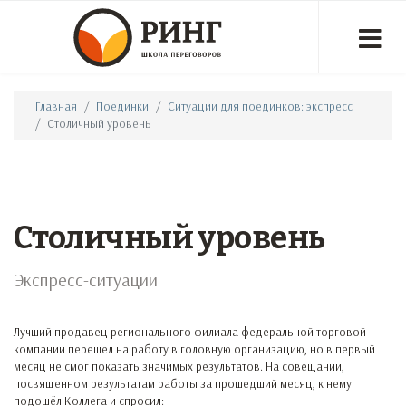
Главная
Поединки
Ситуации для поединков: экспресс
Столичный уровень
Столичный уровень
Экспресс-ситуации
Лучший продавец регионального филиала федеральной торговой
компании перешел на работу в головную организацию, но в первый
месяц не смог показать значимых результатов. На совещании,
посвященном результатам работы за прошедший месяц, к нему
подошёл Коллега и спросил: