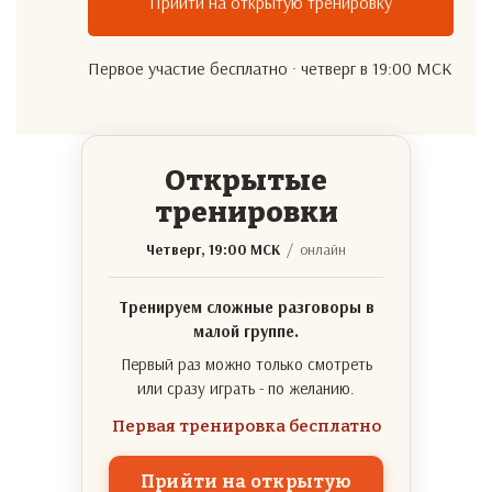
Прийти на открытую тренировку
Первое участие бесплатно · четверг в 19:00 МСК
Открытые
тренировки
Четверг, 19:00 МСК
/ онлайн
Тренируем сложные разговоры в
малой группе.
Первый раз можно только смотреть
или сразу играть - по желанию.
Первая тренировка бесплатно
Прийти на открытую