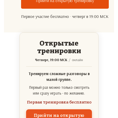
Прийти на открытую тренировку
Первое участие бесплатно · четверг в 19:00 МСК
Открытые
тренировки
Четверг, 19:00 МСК
/ онлайн
Тренируем сложные разговоры в
малой группе.
Первый раз можно только смотреть
или сразу играть - по желанию.
Первая тренировка бесплатно
Прийти на открытую