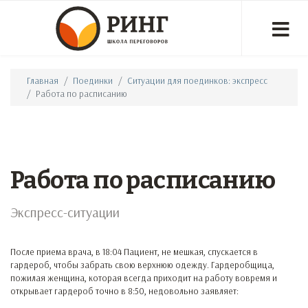
Главная
Поединки
Ситуации для поединков: экспресс
Работа по расписанию
Работа по расписанию
Экспресс-ситуации
После приема врача, в 18:04 Пациент, не мешкая, спускается в
гардероб, чтобы забрать свою верхнюю одежду. Гардеробщица,
пожилая женщина, которая всегда приходит на работу вовремя и
открывает гардероб точно в 8:50, недовольно заявляет: