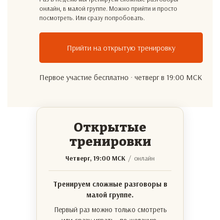
онлайн, в малой группе. Можно прийти и просто
посмотреть. Или сразу попробовать.
Прийти на открытую тренировку
Первое участие бесплатно · четверг в 19:00 МСК
Открытые
тренировки
Четверг, 19:00 МСК
/ онлайн
Тренируем сложные разговоры в
малой группе.
Первый раз можно только смотреть