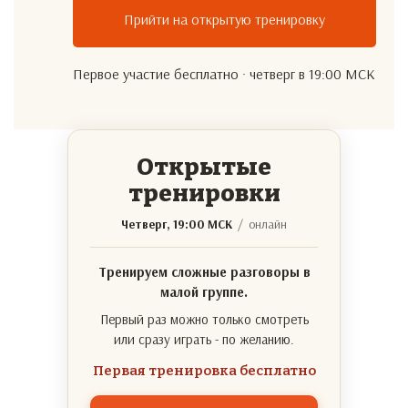
Прийти на открытую тренировку
Первое участие бесплатно · четверг в 19:00 МСК
Открытые
тренировки
Четверг, 19:00 МСК
/ онлайн
Тренируем сложные разговоры в
малой группе.
Первый раз можно только смотреть
или сразу играть - по желанию.
Первая тренировка бесплатно