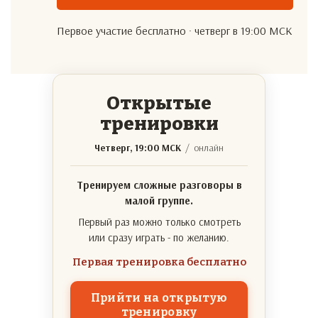
Первое участие бесплатно · четверг в 19:00 МСК
Открытые
тренировки
Четверг, 19:00 МСК
/ онлайн
Тренируем сложные разговоры в
малой группе.
Первый раз можно только смотреть
или сразу играть - по желанию.
Первая тренировка бесплатно
Прийти на открытую
тренировку