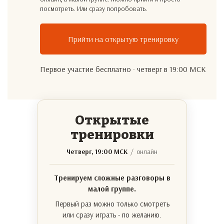
посмотреть. Или сразу попробовать.
Прийти на открытую тренировку
Первое участие бесплатно · четверг в 19:00 МСК
Открытые
тренировки
Четверг, 19:00 МСК
/ онлайн
Тренируем сложные разговоры в
малой группе.
Первый раз можно только смотреть
или сразу играть - по желанию.