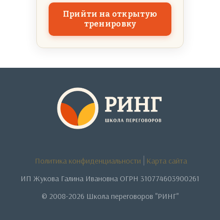
Прийти на открытую
тренировку
Политика конфиденциальности
Карта сайта
ИП Жукова Галина Ивановна ОГРН 310774603900261
© 2008-2026 Школа переговоров "РИНГ"