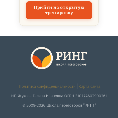
Прийти на открытую
тренировку
Политика конфиденциальности
Карта сайта
ИП Жукова Галина Ивановна ОГРН 310774603900261
© 2008-2026 Школа переговоров "РИНГ"