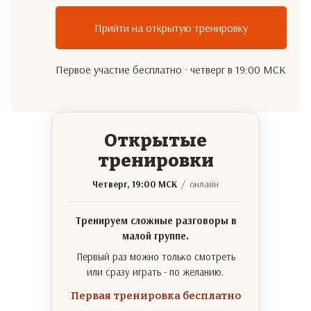
Прийти на открытую тренировку
Первое участие бесплатно · четверг в 19:00 МСК
Открытые
тренировки
Четверг, 19:00 МСК
/ онлайн
Тренируем сложные разговоры в
малой группе.
Первый раз можно только смотреть
или сразу играть - по желанию.
Первая тренировка бесплатно