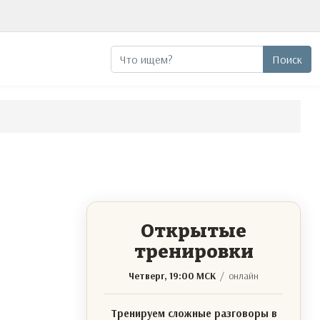
Поиск
Поиск
Открытые
тренировки
Четверг, 19:00 МСК
/ онлайн
Тренируем сложные разговоры в