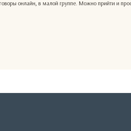
оворы онлайн, в малой группе. Можно прийти и про