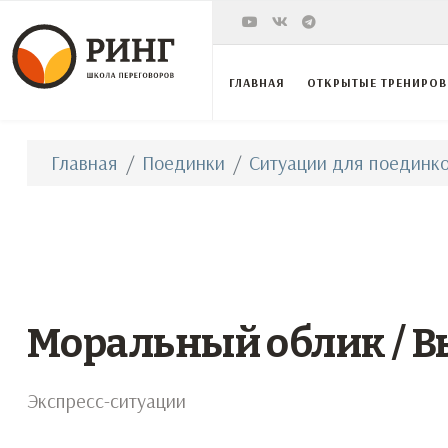
ГЛАВНАЯ
ОТКРЫТЫЕ ТРЕНИРО
Главная
Поединки
Ситуации для поединко
Моральный облик / 
Экспресс-ситуации