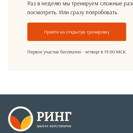
Раз в неделю мы тренируем сложные разг
посмотреть. Или сразу попробовать.
Прийти на открытую тренировку
Первое участие бесплатно · четверг в 19:00 МСК