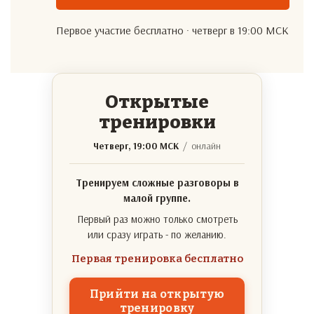
Первое участие бесплатно · четверг в 19:00 МСК
Открытые
тренировки
Четверг, 19:00 МСК
/ онлайн
Тренируем сложные разговоры в
малой группе.
Первый раз можно только смотреть
или сразу играть - по желанию.
Первая тренировка бесплатно
Прийти на открытую
тренировку