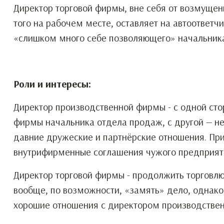
Директор торговой фирмы, вне себя от возмущен
того на рабочем месте, оставляет на автоответч
«слишком много себе позволяющего» начальник
Роли и интересы:
Директор производственной фирмы - с одной сто
фирмы начальника отдела продаж, с другой — н
давние дружеские и партнёрские отношения. При 
внутрифирменные соглашения чужого предприят
Директор торговой фирмы - продолжить торговлю
вообще, по возможности, «замять» дело, однако,
хорошие отношения с директором производстве