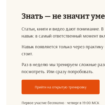
Знать — не значит ум
Статьи, книги и видео дают понимание. 
навык: в самый ответственный момент в
Навык появляется только через практику 
стоит.
Раз в неделю мы тренируем сложные разг
посмотреть. Или сразу попробовать.
Прийти на открытую тренировку
Первое участие бесплатно · четверг в 19:00 МСК