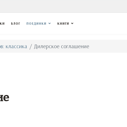
ВКИ
БЛОГ
ПОЕДИНКИ
КНИГИ
в: классика
Дилерское соглашение
ие