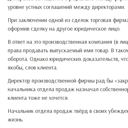
уровне устных соглашений между директорами.
При заключении одной из сделок торговая фирма
оформив сделку на другое юридическое лицо.
В ответ на это производственная компания (в л
права продавать выпускаемый ими товар. В тако
оборота. Однако юридических доказательств, чт
якобы, слов клиента.
Директор производственной фирмы рад бы «закрыт
начальника отдела продаж назначал собственнор
клиента тоже не хочется.
Начальник отдела продаж твёрд в своих убежден
жизнь.