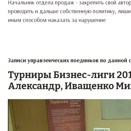
Начальник отдела продаж - закрепить свой автор
проводить и дальше собственную политику, лиши
иным способом наказать за нарушение
Записи управленческих поединков по данной 
Турниры Бизнес-лиги 201
Александр, Иващенко М