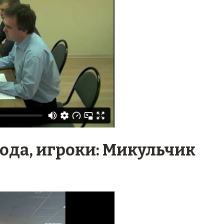
ода, игроки: Микульчик