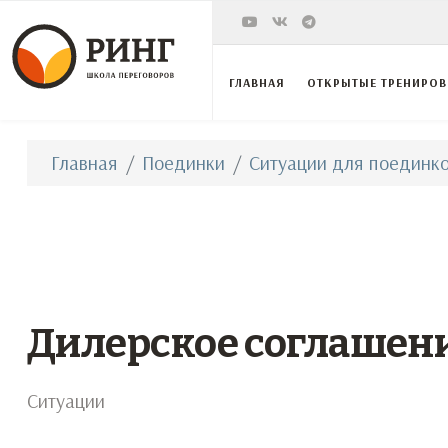
ГЛАВНАЯ
ОТКРЫТЫЕ ТРЕНИРО
Главная
Поединки
Ситуации для поединко
Дилерское соглашен
Ситуации