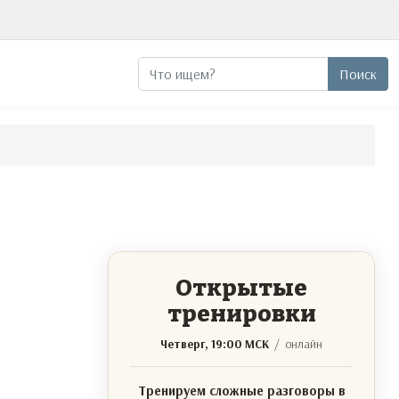
Поиск
Поиск
Открытые
тренировки
Четверг, 19:00 МСК
/ онлайн
Тренируем сложные разговоры в