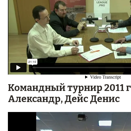
Командный турнир 2011 г
Александр, Дейс Денис